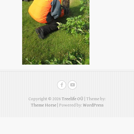
Copyright © 2026
Treelife OÜ
| Theme by:
Theme Horse
| Powered by:
WordPress