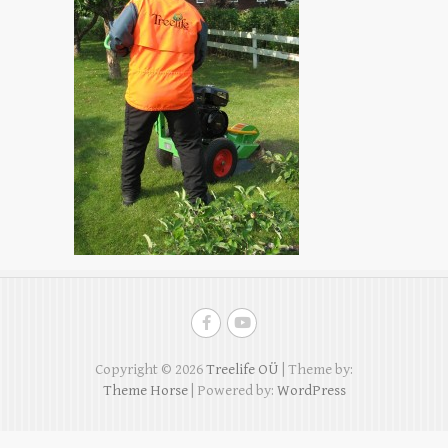
Copyright © 2026
Treelife OÜ
| Theme by:
Theme Horse
| Powered by:
WordPress