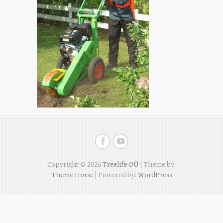
Copyright © 2026
Treelife OÜ
| Theme by:
Theme Horse
| Powered by:
WordPress