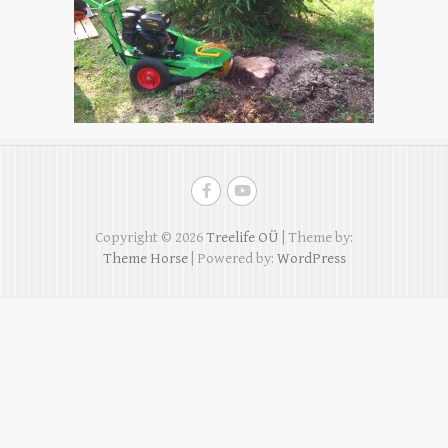
Copyright © 2026
Treelife OÜ
| Theme by:
Theme Horse
| Powered by:
WordPress