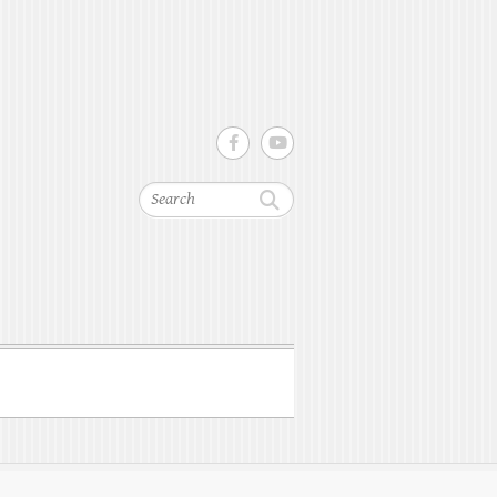
Search