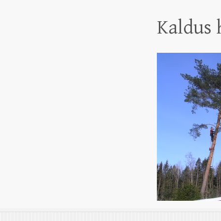
Kaldus 